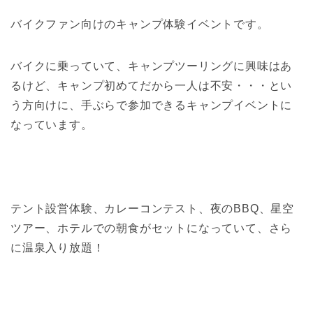
バイクファン向けのキャンプ体験イベントです。
バイクに乗っていて、キャンプツーリングに興味はあ
るけど、キャンプ初めてだから一人は不安・・・とい
う方向けに、手ぶらで参加できるキャンプイベントに
なっています。
テント設営体験、カレーコンテスト、夜のBBQ、星空
ツアー、ホテルでの朝食がセットになっていて、さら
に温泉入り放題！