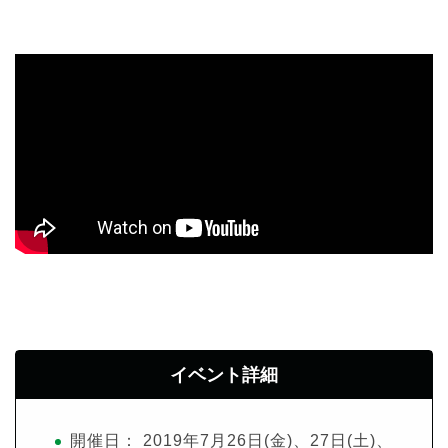
イベント詳細
開催日： 2019年7月26日(金)、27日(土)、