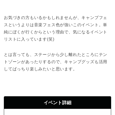
お気づきの方もいるかもしれませんが、キャンプフェ
スというよりは音楽フェス色が強いこのイベント。単
純にぼくが行くからという理由で、気になるイベント
リストに入っています(笑)
とは言っても、ステージから少し離れたところにテン
トゾーンがあったりするので、キャンプグッズも活用
してばっちり楽しみたいと思います。
イベント詳細