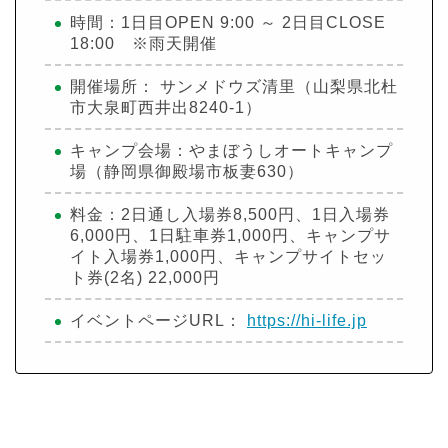
時間：1日目OPEN 9:00 ～ 2日目CLOSE
18:00 ※雨天開催
開催場所： サンメドウズ清里（山梨県北杜
市大泉町西井出8240-1）
キャンプ会場：やまぼうしオートキャンプ
場（静岡県御殿場市板妻630）
料金：2日通し入場券8,500円、1日入場券
6,000円、1日駐車券1,000円、キャンプサ
イト入場券1,000円、キャンプサイトセッ
ト券(2名) 22,000円
イベントページURL：
https://hi-life.jp