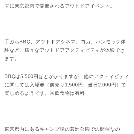
マに東京都内で開催されるアウトドアイベント。
手ぶらBBQ、アウトドアシネマ、ヨガ、ハンモック体
験など、様々なアウトドアアクティビティが体験でき
ます。
BBQは5,500円ほどかかりますが、他のアクティビティ
に関しては入場券（前売り1,500円、当日2,000円）で
楽しめるようです。※飲食物は有料
東京都内にあるキャンプ場の若洲公園での開催なの