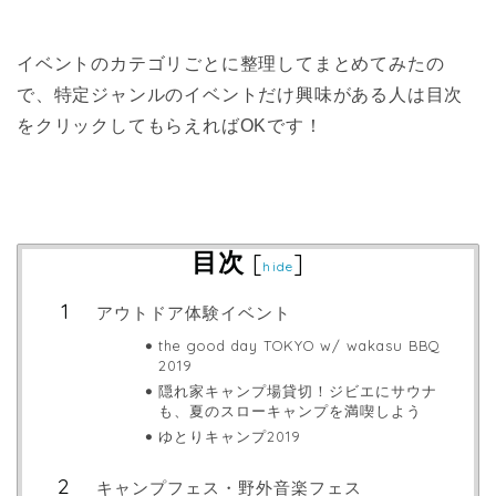
イベントのカテゴリごとに整理してまとめてみたの
で、特定ジャンルのイベントだけ興味がある人は目次
をクリックしてもらえればOKです！
目次
[
]
hide
アウトドア体験イベント
the good day TOKYO w/ wakasu BBQ
2019
隠れ家キャンプ場貸切！ジビエにサウナ
も、夏のスローキャンプを満喫しよう
ゆとりキャンプ2019
キャンプフェス・野外音楽フェス