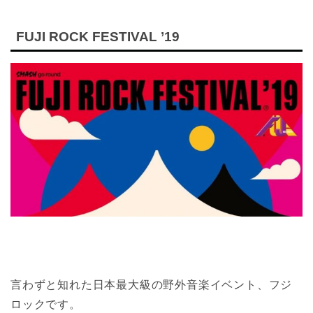
FUJI ROCK FESTIVAL ’19
言わずと知れた日本最大級の野外音楽イベント、フジ
ロックです。