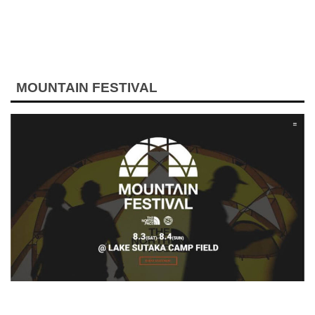
MOUNTAIN FESTIVAL