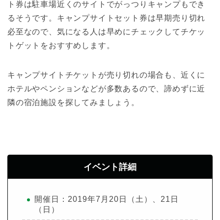
ト券は駐車場近くのサイトでがっつりキャンプもでき
るそうです。キャンプサイトセット券は早期売り切れ
必至なので、気になる人は早めにチェックしてチケッ
トゲットをおすすめします。
キャンプサイトチケットが売り切れの場合も、近くに
ホテルやペンションなどが多数あるので、諦めずに近
隣の宿泊施設を探してみましょう。
イベント詳細
開催日：2019年7月20日（土）、21日
（日）