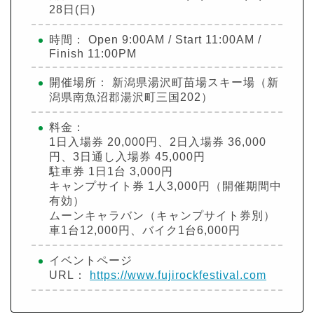
28日(日)
時間： Open 9:00AM / Start 11:00AM /
Finish 11:00PM
開催場所： 新潟県湯沢町苗場スキー場（新
潟県南魚沼郡湯沢町三国202）
料金：
1日入場券 20,000円、2日入場券 36,000
円、3日通し入場券 45,000円
駐車券 1日1台 3,000円
キャンプサイト券 1人3,000円（開催期間中
有効）
ムーンキャラバン（キャンプサイト券別）
車1台12,000円、バイク1台6,000円
イベントページ
URL：
https://www.fujirockfestival.com