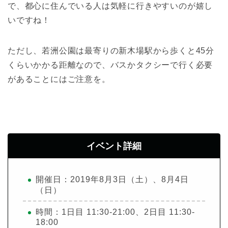
で、都心に住んでいる人は気軽に行きやすいのが嬉し
いですね！
ただし、若洲公園は最寄りの新木場駅から歩くと45分
くらいかかる距離なので、バスかタクシーで行く必要
があることにはご注意を。
イベント詳細
開催日：2019年8月3日（土）、8月4日
（日）
時間：1日目 11:30-21:00、2日目 11:30-
18:00