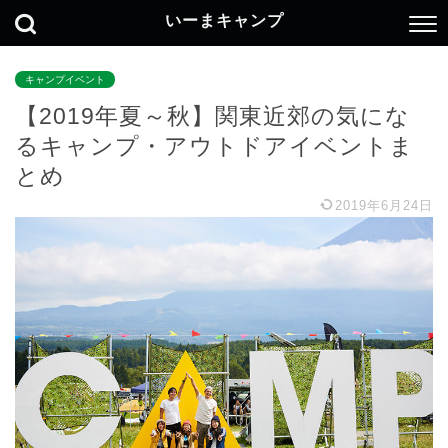
いーまキャンプ
キャンプイベント
【2019年夏～秋】関東近郊の気にな
るキャンプ・アウトドアイベントま
とめ
2019年6月24日