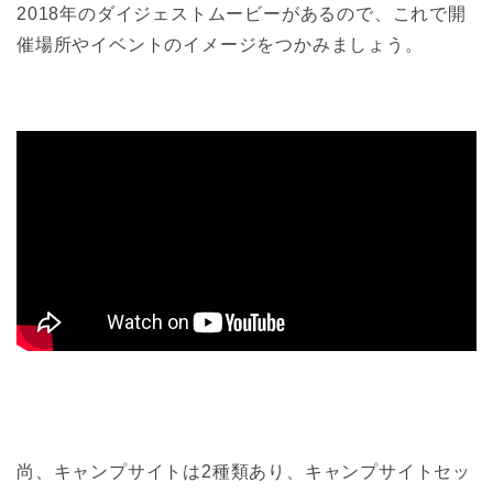
2018年のダイジェストムービーがあるので、これで開
催場所やイベントのイメージをつかみましょう。
尚、キャンプサイトは2種類あり、キャンプサイトセッ