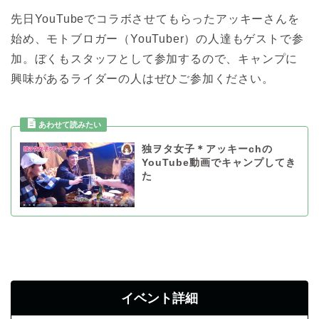
先日YouTubeでコラボさせてもらったアッキーさんを
始め、モトブロガー（YouTuber）の人達もゲストで参
加。ぼくもスタッフとして参加するので、キャンプに
興味があるライダーの人はぜひご参加ください。
独ヲタ女子＊アッキーchの
YouTube動画でキャンプしてき
た
イベント詳細