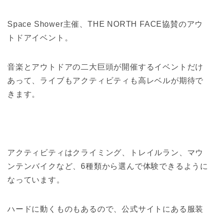
Space Shower主催、THE NORTH FACE協賛のアウ
トドアイベント。
音楽とアウトドアの二大巨頭が開催するイベントだけ
あって、ライブもアクティビティも高レベルが期待で
きます。
アクティビティはクライミング、トレイルラン、マウ
ンテンバイクなど、6種類から選んで体験できるように
なっています。
ハードに動くものもあるので、公式サイトにある服装