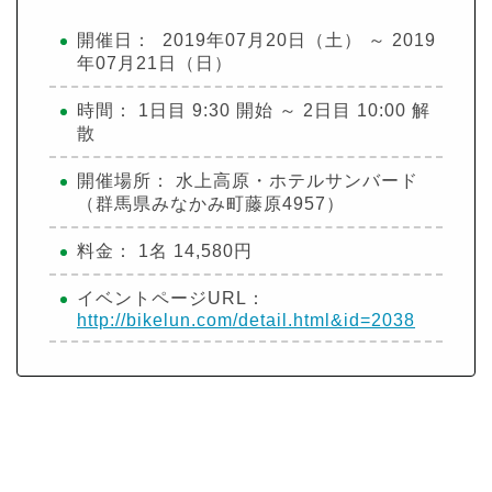
開催日： 2019年07月20日（土） ～ 2019
年07月21日（日）
時間： 1日目 9:30 開始 ～ 2日目 10:00 解
散
開催場所： 水上高原・ホテルサンバード
（群馬県みなかみ町藤原4957）
料金： 1名 14,580円
イベントページURL：
http://bikelun.com/detail.html&id=2038