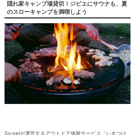
隠れ家キャンプ場貸切！ジビエにサウナも、夏
のスローキャンプを満喫しよう
So-netが運営するアウトドア体験サービス「いきつけ