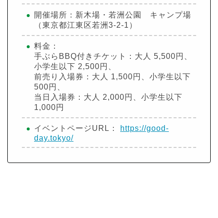
開催場所：新木場・若洲公園 キャンプ場
（東京都江東区若洲3-2-1）
料金：
手ぶらBBQ付きチケット：大人 5,500円、
小学生以下 2,500円、
前売り入場券：大人 1,500円、小学生以下
500円、
当日入場券：大人 2,000円、小学生以下
1,000円
イベントページURL：
https://good-
day.tokyo/