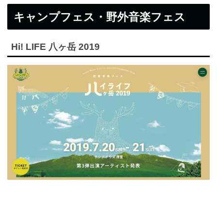
キャンプフェス・野外音楽フェス
Hi! LIFE 八ヶ岳 2019