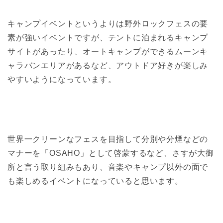
キャンプイベントというよりは野外ロックフェスの要
素が強いイベントですが、テントに泊まれるキャンプ
サイトがあったり、オートキャンプができるムーンキ
ャラバンエリアがあるなど、アウトドア好きが楽しみ
やすいようになっています。
世界一クリーンなフェスを目指して分別や分煙などの
マナーを「OSAHO」として啓蒙するなど、さすが大御
所と言う取り組みもあり、音楽やキャンプ以外の面で
も楽しめるイベントになっていると思います。