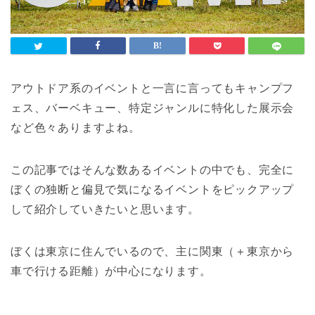
アウトドア系のイベントと一言に言ってもキャンプフ
ェス、バーベキュー、特定ジャンルに特化した展示会
など色々ありますよね。
この記事ではそんな数あるイベントの中でも、完全に
ぼくの独断と偏見で気になるイベントをピックアップ
して紹介していきたいと思います。
ぼくは東京に住んでいるので、主に関東（＋東京から
車で行ける距離）が中心になります。