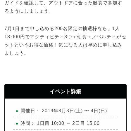
ガイドを確認して、アウトドアに合った服装で参加す
るようにしましょう。
7月1日まで申し込める200名限定の抽選枠なら、1人
18,000円でアクティビティ3つ＋朝食＋ノベルティがセ
ットというお得な価格！気になる人は早めに申し込み
ましょう。
イベント詳細
開催日： 2019年8月3日(土) 〜 4日(日)
時間： 1日目 10:00 ～ 2日目 15:00