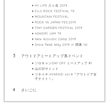
Hi! LIFE 八ヶ岳 2019
FUJI ROCK FESTIVAL ’19
MOUNTAIN FESTIVAL
ROCK IN JAPAN FES.2019
TINY GARDEN FESTIVAL 2019
ASAGIRI JAM ’19
New Acoustic Camp 2019
Snow Peak Way 2019 in 関東 1st
アウトドアミートアップ系イベント
ソロキャンDAY OFF ミートアップ #1
山の日サミット
ツキイチ.HYAKKEI vol.8『アウトドア女
子ナイト！』
さいごに