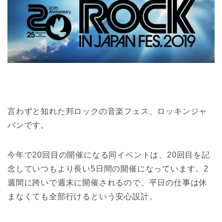
言わずと知れた邦ロックの音楽フェス、ロッキンジャ
パンです。
今年で20回目の開催になる同イベントは、20回目を記
念していつもより長い5日間の開催になっています。2
週間に跨いで週末に開催されるので、平日の仕事は休
まなくても全部行けるという安心設計。