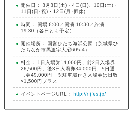
開催日： 8月3日(土)・4日(日)、10日(土)・
11日(日･祝)・12日(月･振休)
時間： 開場 8:00／開演 10:30／終演
19:30（各日とも予定）
開催場所： 国営ひたち海浜公園（茨城県ひ
たちなか市馬渡字大沼605-4）
料金： 1日入場券14,000円、前2日入場券
26,500円、後3日入場券34,000円、5日通
し券49,000円 ※駐車場付き入場券は日数
×1,500円プラス
イベントページURL：
http://rijfes.jp/