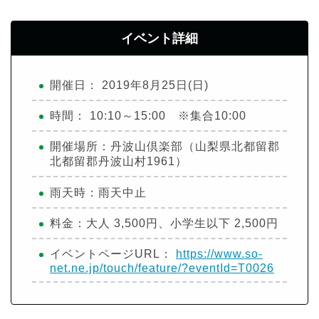
イベント詳細
開催日： 2019年8月25日(日)
時間： 10:10～15:00 ※集合10:00
開催場所：丹波山倶楽部（山梨県北都留郡
北都留郡丹波山村1961）
雨天時：雨天中止
料金：大人 3,500円、小学生以下 2,500円
イベントページURL：
https://www.so-
net.ne.jp/touch/feature/?eventId=T0026