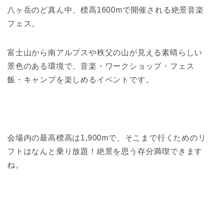
八ヶ岳のど真ん中、標高1600mで開催される絶景音楽
フェス。
富士山から南アルプスや秩父の山が見える素晴らしい
景色のある環境で、音楽・ワークショップ・フェス
飯・キャンプを楽しめるイベントです。
会場内の最高標高は1,900mで、そこまで行くためのリ
フトはなんと乗り放題！絶景を思う存分満喫できます
ね。