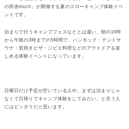
の田舎touch」が開催する夏のスローキャンプ体験イベ
ントです。
泊まりで行うキャンプフェスなどとは違い、朝の10時
から午後の3時までの5時間で、ハンモック・テントサ
ウナ・窯焼きピザ・ジビエ料理などのアウトドアを楽
しめる体験イベントになっています。
日曜日だけ予定が空いている人や、まずは泊まりじゃ
なくて日帰りでキャンプ体験をしてみたい、と言う人
にはピッタリだと思います。