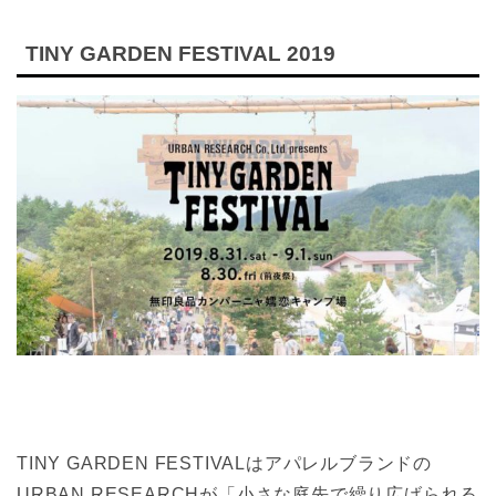
TINY GARDEN FESTIVAL 2019
TINY GARDEN FESTIVALはアパレルブランドの
URBAN RESEARCHが「小さな庭先で繰り広げられる