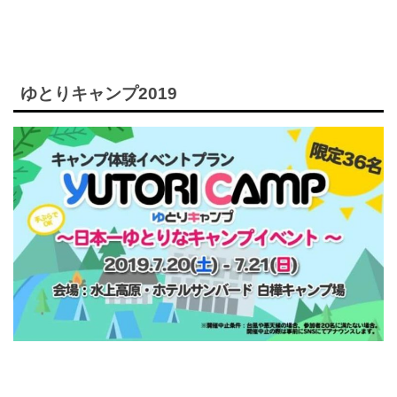
ゆとりキャンプ2019