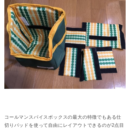
コールマンスパイスボックスの最大の特徴でもある仕
切りパッドを使って自由にレイアウトできるのが2点目