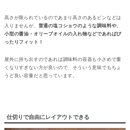
高さが限られているのであまり高さのあるビンなどは
入りませんが、
普通の塩コショウのような調味料や、
小型の醤油・オリーブオイルの入れ物などであればぴ
ったりフィット！
屋外に持ち出すのであれば調味料の容器も小さめで重
くなりすぎない方が良いので、そういう意味でもちょ
うど良い容量だと思っています。
仕切りで自由にレイアウトできる