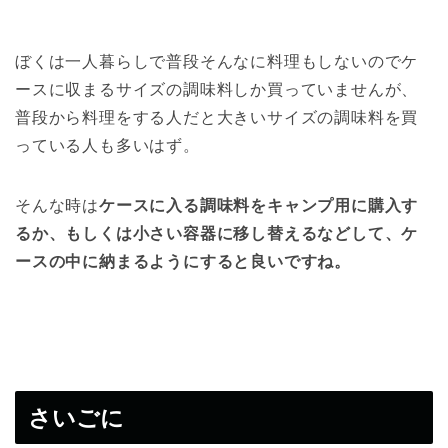
ぼくは一人暮らしで普段そんなに料理もしないのでケ
ースに収まるサイズの調味料しか買っていませんが、
普段から料理をする人だと大きいサイズの調味料を買
っている人も多いはず。
そんな時は
ケースに入る調味料をキャンプ用に購入す
るか、もしくは小さい容器に移し替えるなどして、ケ
ースの中に納まるようにすると良いですね。
さいごに