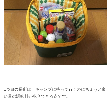
1つ目の長所は、キャンプに持って行くのにちょうど良
い量の調味料が収容できる点です。