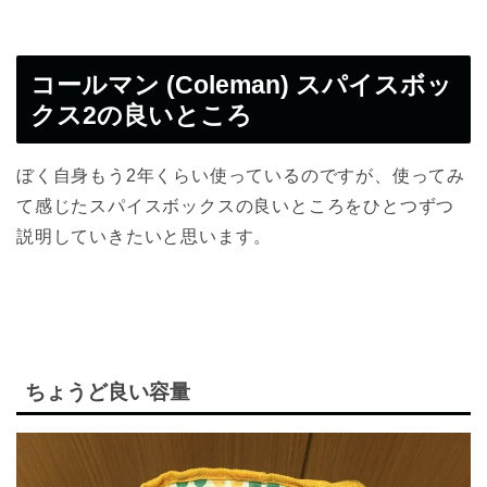
コールマン (Coleman) スパイスボッ
クス2の良いところ
ぼく自身もう2年くらい使っているのですが、使ってみ
て感じたスパイスボックスの良いところをひとつずつ
説明していきたいと思います。
ちょうど良い容量