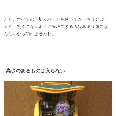
ただ、すべての仕切りパッドを使ってきっちり分ける
人や、無くさないように管理できる人はあまり気にな
らないかも知れませんね。
高さのあるものは入らない