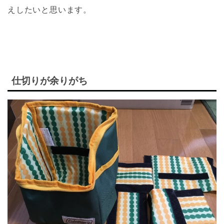
えしたいと思います。
仕切りが余りがち