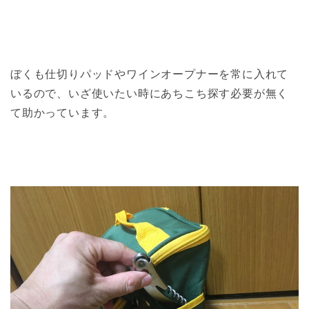
ぼくも仕切りパッドやワインオープナーを常に入れて
いるので、いざ使いたい時にあちこち探す必要が無く
て助かっています。