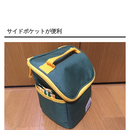
サイドポケットが便利