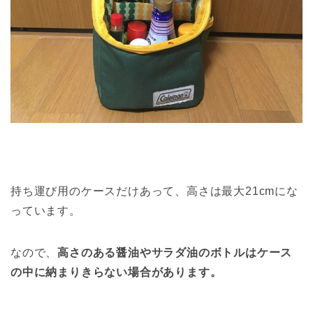
持ち運び用のケースだけあって、高さは最大21cmにな
っています。
なので、
高さのある醤油やサラダ油のボトルはケース
の中に納まりきらない場合があります。