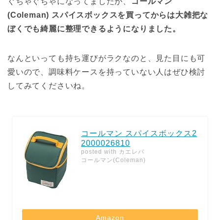
ぐちゃぐちゃになってましたが、
コールマン
(Coleman) スパイスボックスを買ってからは大雑把な
ぼくでも綺麗に整理できるようになりました。
なんといっても持ち運びがラクなのと、見た目にも可
愛いので、調味料ケースを持っていない人はぜひ検討
してみてくださいね。
コールマン スパイスボックス2
2000026810
posted with
カエレバ
コールマン(Coleman)
Amazon