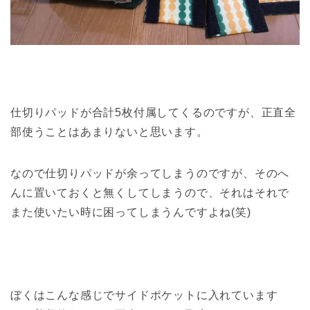
仕切りパッドが合計5枚付属してくるのですが、正直全
部使うことはあまりないと思います。
なので仕切りパッドが余ってしまうのですが、そのへ
んに置いておくと無くしてしまうので、それはそれで
また使いたい時に困ってしまうんですよね(笑)
ぼくはこんな感じでサイドポケットに入れています