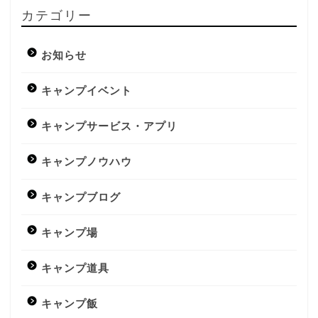
カテゴリー
お知らせ
キャンプイベント
キャンプサービス・アプリ
キャンプノウハウ
キャンプブログ
キャンプ場
キャンプ道具
キャンプ飯