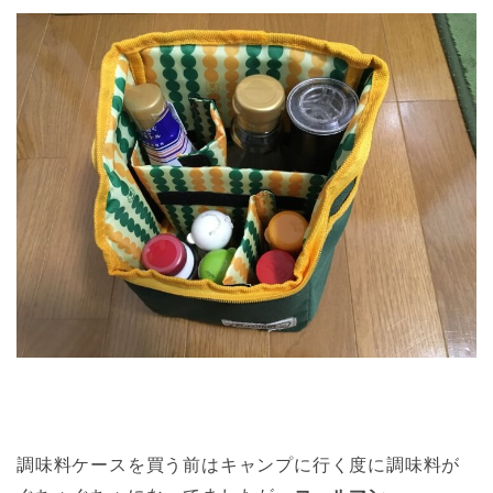
調味料ケースを買う前はキャンプに行く度に調味料が