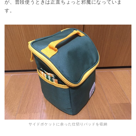
が、普段使うときは正直ちょっと邪魔になっていま
す。
サイドポケットに余った仕切りパッドを収納