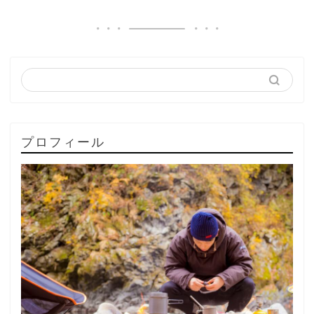
プロフィール