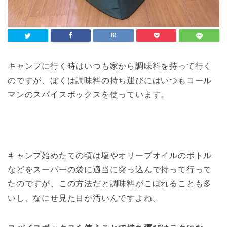
キャンプに行く時はいつも家から調味料を持って行く
のですが、ぼくは調味料の持ち運びにはいつもコール
マンのスパイスボックスを使っています。
キャンプ始めたての頃は塩やオリーブオイルのボトル
などをスーパーの袋に適当に突っ込んで持って行って
たのですが、この方法だと調味料がこぼれることも多
いし、なにせ見た目が汚いんですよね。