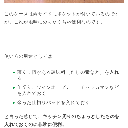
このケースは両サイドにポケットが付いているのです
が、これが地味にめちゃくちゃ便利なのです。
使い方の用途としては
薄くて幅がある調味料（だしの素など）を入れ
る
缶切り、ワインオープナー、チャッカマンなど
を入れておく
余った仕切りパッドを入れておく
と言った感じで、
キッチン周りの
ちょっとしたものを
入れておくのに非常に便利。