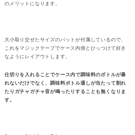
のメリットになります。
大小取り交ぜたサイズのパットが付属しているので、
これをマジックテープでケース内側とひっつけて好き
なようにレイアウトします。
仕切りを入れることでケース内で調味料のボトルが暴
れないだけでなく、調味料ボトル通しが当たって割れ
たりガチャガチャ音が鳴ったりすることも無くなりま
す。