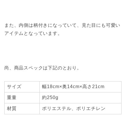
また、内側は柄付きになっていて、見た目にも可愛い
アイテムとなっています。
尚、商品スペックは下記のとおり。
サイズ
幅18cm×奥14cm×高さ21cm
重量
約250g
材質
ポリエステル、ポリエチレン