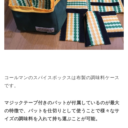
コールマンのスパイスボックスは布製の調味料ケース
です。
マジックテープ付きのパットが付属しているのが最大
の特徴で、パットを仕切りとして使うことで様々なサ
イズの調味料を入れて持ち運ぶことが可能。