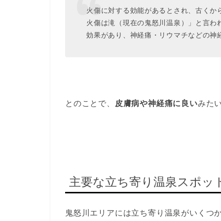
火傷に対する効能があるとされ、古くか
火傷は滝（現在の鬼怒川温泉）」と言わ
効果があり、神経痛・リウマチなどの神
とのことで、
皮膚病や神経痛に良い
みた
主要な立ち寄り温泉スポッ
鬼怒川エリアには立ち寄り温泉がいくつ