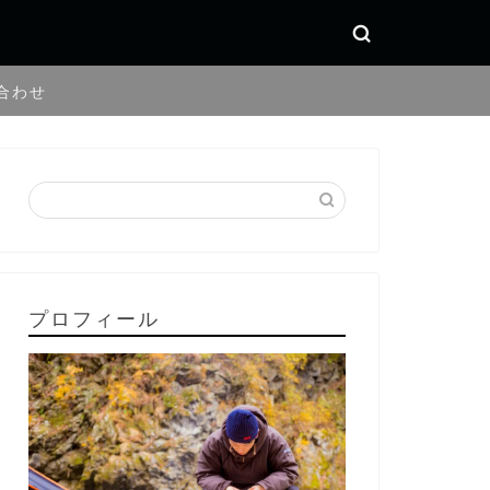
合わせ
プロフィール