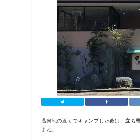
温泉地の近くでキャンプした後は、
立ち
よね。