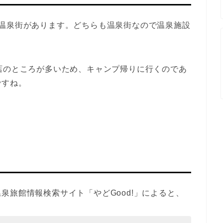
の温泉街があります。どちらも温泉街なので温泉施設
店のところが多いため、キャンプ帰りに行くのであ
ですね。
泉旅館情報検索サイト「やどGood!」によると、