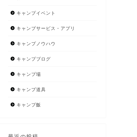
キャンプイベント
キャンプサービス・アプリ
キャンプノウハウ
キャンプブログ
キャンプ場
キャンプ道具
キャンプ飯
最近の投稿