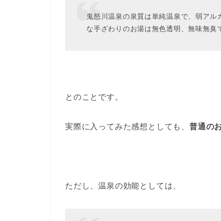
鬼怒川温泉の泉質は単純温泉で、弱アル
な手ざわりのお湯は無色透明、無味無臭
とのことです。
実際に入ってみた感想としても、
普通の
ただし、温泉の効能としては、