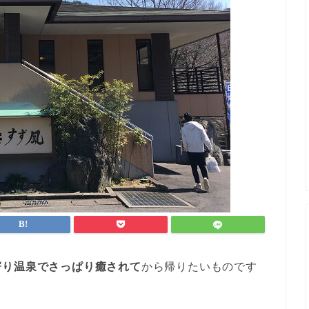
寄り温泉でさっぱり癒されて
から帰りたいものです