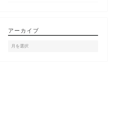
アーカイブ