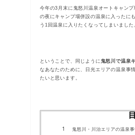
今年の3月末に鬼怒川温泉オートキャンプ
の夜にキャンプ場併設の温泉に入ったにも
う1回温泉に入りたくなってしまいました
ということで、同じように
鬼怒川で温泉
なあなたのために、日光エリアの温泉事
たいと思います。
鬼怒川・川治エリアの温泉事