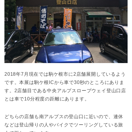
2018年7月現在では駒ケ根市に2店舗展開しているよう
です。本展は駒ケ根ICから車で30秒のところにありま
す。2店舗目である中央アルプスロープウェイ登山口店
とは車で10分程度の距離にあります。
どちらの店舗も南アルプスの登山口に近いので、連休
などは登山帰りの人やバイクでツーリングしている旅