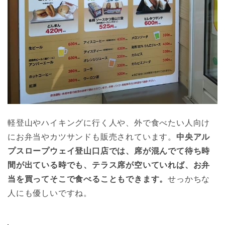
軽登山やハイキングに行く人や、外で食べたい人向け
にお弁当やカツサンドも販売されています。
中央アル
プスロープウェイ登山口店では、席が混んでて待ち時
間が出ている時でも、テラス席が空いていれば、お弁
当を買ってそこで食べることもできます。
せっかちな
人にも優しいですね。