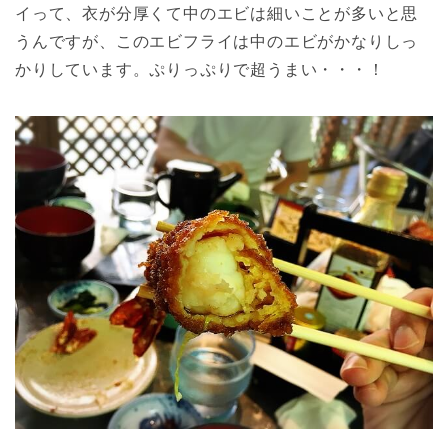
イって、衣が分厚くて中のエビは細いことが多いと思
うんですが、このエビフライは中のエビがかなりしっ
かりしています。ぷりっぷりで超うまい・・・！