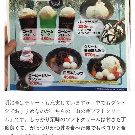
明治亭はデザートも充実していますが、中でもダント
ツでおすすめなのがこちらの「山の栗ソフトクリー
ム」です
。しっかり栗味のソフトクリームは甘さも丁
度良くて、がっつりかつ丼を食べた後でもペロリと食