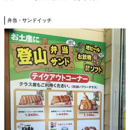
弁当・サンドイッチ