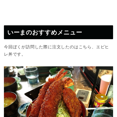
いーまのおすすめメニュー
今回ぼくが訪問した際に注文したのはこちら、エビヒ
レ丼です。