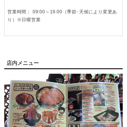
営業時間： 09:00～19:00（季節･天候により変更あ
り）※日曜営業
店内メニュー