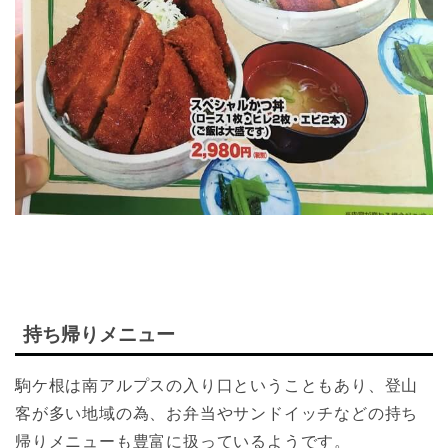
持ち帰りメニュー
駒ケ根は南アルプスの入り口ということもあり、登山
客が多い地域の為、お弁当やサンドイッチなどの持ち
帰りメニューも豊富に扱っているようです。