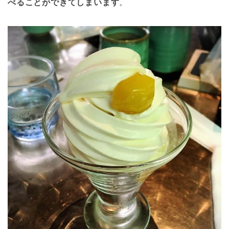
べることができてしまいます
。