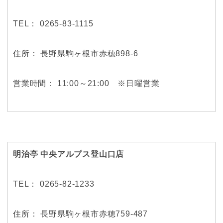
TEL： 0265-83-1115
住所： 長野県駒ヶ根市赤穂898-6
営業時間： 11:00～21:00 ※日曜営業
明治亭 中央アルプス登山口店
TEL： 0265-82-1233
住所： 長野県駒ヶ根市赤穂759-487