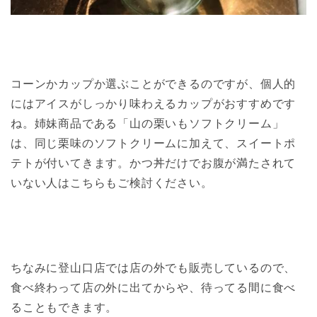
コーンかカップか選ぶことができるのですが、個人的
にはアイスがしっかり味わえるカップがおすすめです
ね。姉妹商品である「山の栗いもソフトクリーム」
は、同じ栗味のソフトクリームに加えて、スイートポ
テトが付いてきます。かつ丼だけでお腹が満たされて
いない人はこちらもご検討ください。
ちなみに登山口店では店の外でも販売しているので、
食べ終わって店の外に出てからや、待ってる間に食べ
ることもできます。