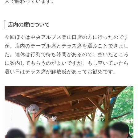
人で賑わっています。
店内の席について
今回ぼくは中央アルプス登山口店の方に行ったのです
が、店内のテーブル席とテラス席を選ぶことできまし
た。連休は行列で待ち時間があるので、空いたところ
に案内してもらうのがよいですが、もし空いていたら
暑い日はテラス席が解放感があってお勧めです。