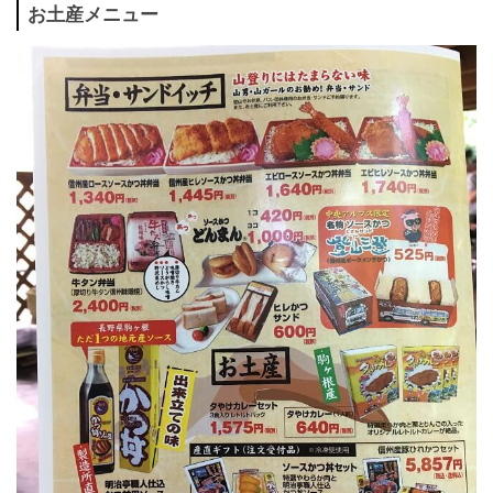
お土産メニュー