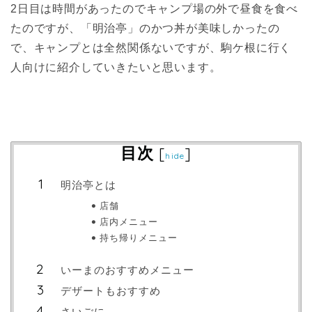
2日目は時間があったのでキャンプ場の外で昼食を食べ
たのですが、「明治亭」のかつ丼が美味しかったの
で、キャンプとは全然関係ないですが、駒ケ根に行く
人向けに紹介していきたいと思います。
目次
[
]
hide
明治亭とは
店舗
店内メニュー
持ち帰りメニュー
いーまのおすすめメニュー
デザートもおすすめ
さいごに