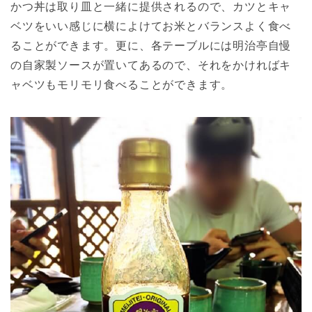
かつ丼は取り皿と一緒に提供されるので、カツとキャ
ベツをいい感じに横によけてお米とバランスよく食べ
ることができます。更に、各テーブルには明治亭自慢
の自家製ソースが置いてあるので、それをかければキ
ャベツもモリモリ食べることができます。