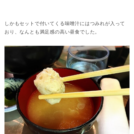
しかもセットで付いてくる味噌汁にはつみれが入って
おり、なんとも満足感の高い昼食でした。