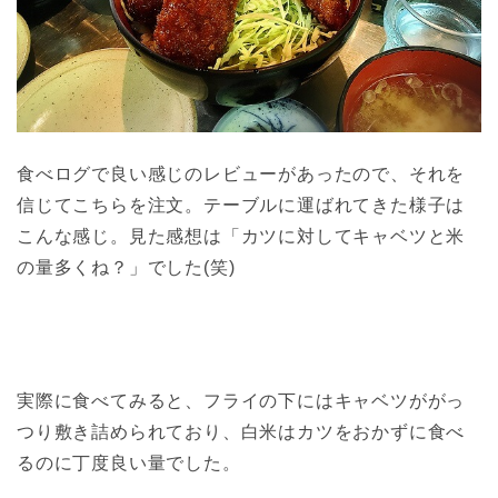
食べログで良い感じのレビューがあったので、それを
信じてこちらを注文。テーブルに運ばれてきた様子は
こんな感じ。見た感想は「カツに対してキャベツと米
の量多くね？」でした(笑)
実際に食べてみると、フライの下にはキャベツががっ
つり敷き詰められており、白米はカツをおかずに食べ
るのに丁度良い量でした。