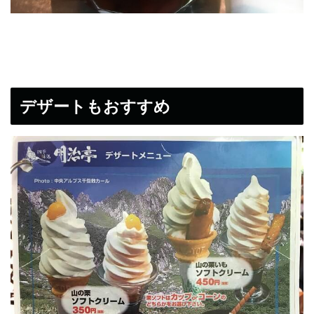
デザートもおすすめ